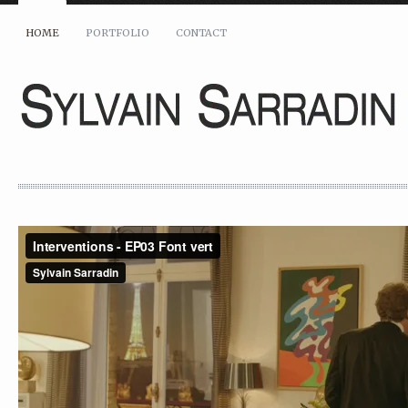
HOME
PORTFOLIO
CONTACT