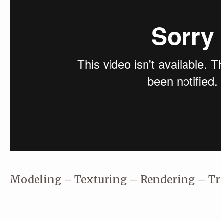
Modeling – Texturing – Rendering – T